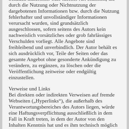
durch die Nutzung oder Nichtnutzung der
dargebotenen Informationen bzw. durch die Nutzung
fehlerhafter und unvollständiger Informationen
verursacht wurden, sind grundsätzlich
ausgeschlossen, sofern seitens des Autors kein
nachweislich vorsätzliches oder grob fahrlässiges
Verschulden vorliegt. Alle Angebote sind
freibleibend und unverbindlich. Der Autor behält es
sich ausdrücklich vor, Teile der Seiten oder das
gesamte Angebot ohne gesonderte Ankündigung zu
verändern, zu ergänzen, zu löschen oder die
Veröffentlichung zeitweise oder endgültig
einzustellen.
Verweise und Links
Bei direkten oder indirekten Verweisen auf fremde
Webseiten („Hyperlinks“), die außerhalb des
Verantwortungsbereiches des Autors liegen, würde
eine Haftungsverpflichtung ausschließlich in dem
Fall in Kraft treten, in dem der Autor von den
Inhalten Kenntnis hat und es ihm technisch möglich