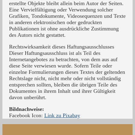
erstellte Objekte bleibt allein beim Autor der Seiten.
Eine Vervielfältigung oder Verwendung solcher
Grafiken, Tondokumente, Videosequenzen und Texte
in anderen elektronischen oder gedruckten
Publikationen ist ohne ausdrückliche Zustimmung
des Autors nicht gestattet.
Rechtswirksamkeit dieses Haftungsausschlusses
Dieser Haftungsausschluss ist als Teil des
Internetangebotes zu betrachten, von dem aus auf
diese Seite verwiesen wurde. Sofern Teile oder
einzelne Formulierungen dieses Textes der geltenden
Rechtslage nicht, nicht mehr oder nicht vollständig
entsprechen sollten, bleiben die übrigen Teile des
Dokumentes in ihrem Inhalt und ihrer Gültigkeit
davon unberührt.
Bildnachweise:
Facebook Icon:
Link zu Pixabay