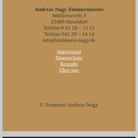
Andreas Nagy Zimmermeister
Mühlenwurth 3
25489 Haseldorf
Telefon 0 41 29 – 12 12
Telefax 041 29 – 14 14
info@zimmerei-nagy.de
Impressum
Datenschutz
Kontakt
Über uns
© Zimmerei Andreas Nagy